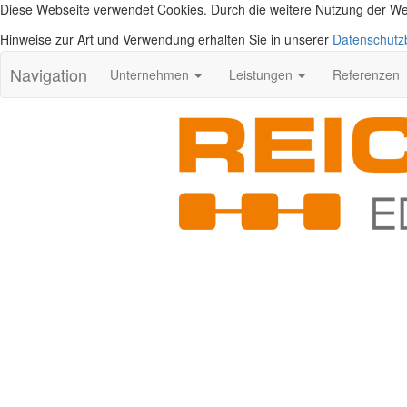
Diese Webseite verwendet Cookies. Durch die weitere Nutzung der W
Hinweise zur Art und Verwendung erhalten Sie in unserer
Datenschut
Navigation
Unternehmen
Leistungen
Referenzen