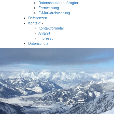
Datenschutzbeauftragter
Fernwartung
E-Mail-Archivierung
Referenzen
Kontakt
Kontaktformular
Anfahrt
Impressum
Datenschutz