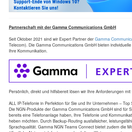
Partnerschaft mit der Gamma Communications GmbH
Seit Oktober 2021 sind wir Expert Partner der
Gamma Communica
Telecom). Die Gamma Communications GmbH bieten individuelle 
Ihre Kommunikation.
Persönlich, direkt und hilfsbereit lösen wir Ihre Anforderungen mit
ALL IP-Telefonie in Perfektion für Sie und Ihr Unternehmen – To
Die NGN-Produkte der Gamma Communications GmbH sind für Sie
bereits eine Telefonanlage haben, Ihre Telefonie und Kommunikat
heben möchten. Durch Backup-Routing ausfallsicher, leistungsfähig
Sprachqualität. Gamma NGN Teams Connect bietet zudem die Mögl